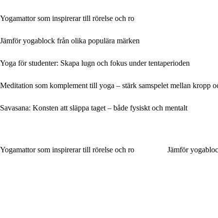
Yogamattor som inspirerar till rörelse och ro
Jämför yogablock från olika populära märken
Yoga för studenter: Skapa lugn och fokus under tentaperioden
Meditation som komplement till yoga – stärk samspelet mellan kropp o
Savasana: Konsten att släppa taget – både fysiskt och mentalt
Yogamattor som inspirerar till rörelse och ro
Jämför yogabloc